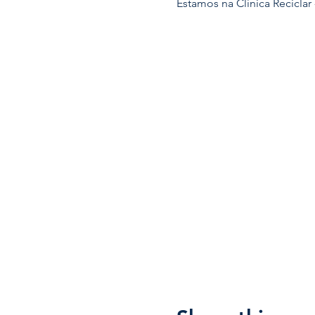
Estamos na Clínica Reciclar