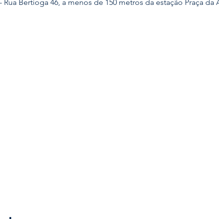
 - Rua Bertioga 46, a menos de 150 metros da estação Praça da Á