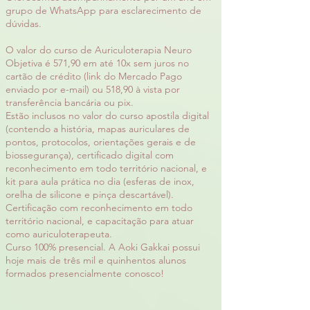
grupo de WhatsApp para esclarecimento de
dúvidas.
O valor do curso de Auriculoterapia Neuro
Objetiva é 571,90 em até 10x sem juros no
cartão de crédito (link do Mercado Pago
enviado por e-mail) ou 518,90 à vista por
transferência bancária ou pix.
Estão inclusos no valor do curso apostila digital
(contendo a história, mapas auriculares de
pontos, protocolos, orientações gerais e de
biossegurança), certificado digital com
reconhecimento em todo território nacional, e
kit para aula prática no dia (esferas de inox,
orelha de silicone e pinça descartável).
Certificação com reconhecimento em todo
território nacional, e capacitação para atuar
como auriculoterapeuta.
Curso 100% presencial. A Aoki Gakkai possui
hoje mais de três mil e quinhentos alunos
formados presencialmente conosco!