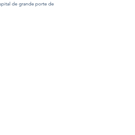
pital de grande porte de 