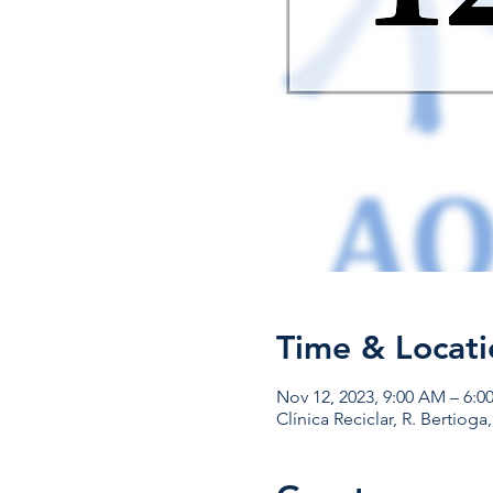
Time & Locati
Nov 12, 2023, 9:00 AM – 6:0
Clínica Reciclar, R. Bertioga