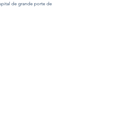
pital de grande porte de 