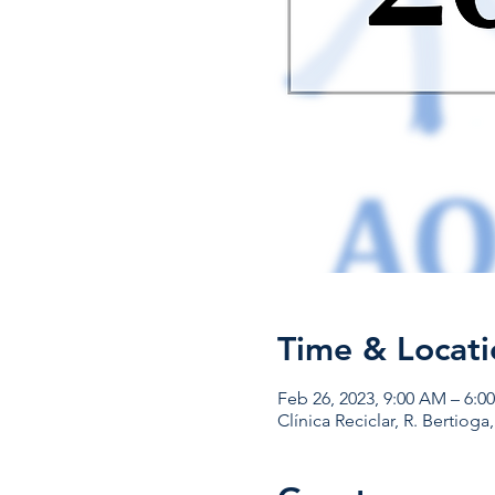
Time & Locati
Feb 26, 2023, 9:00 AM – 6:0
Clínica Reciclar, R. Bertioga