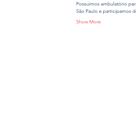
Possuímos ambulatório para
São Paulo e participamos d
Show More