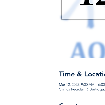
Time & Locati
Mar 12, 2022, 9:00 AM – 6:0
Clínica Reciclar, R. Bertioga