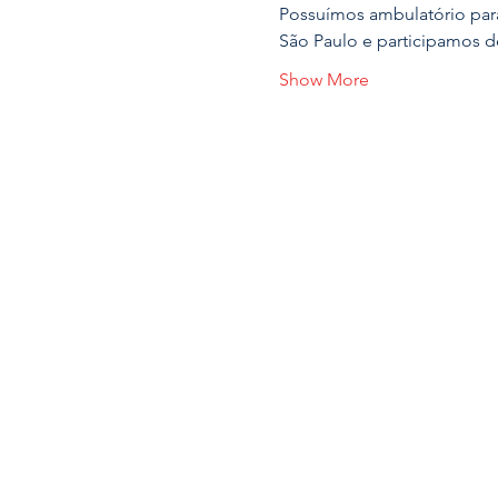
Possuímos ambulatório para
São Paulo e participamos d
Show More