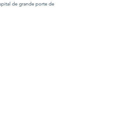
pital de grande porte de 