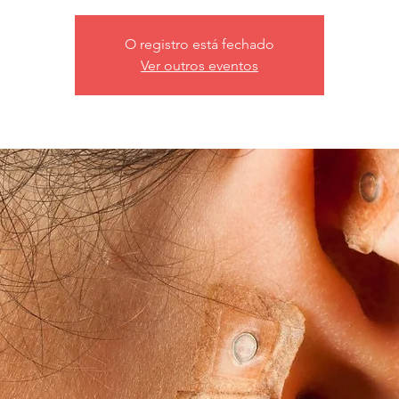
O registro está fechado
Ver outros eventos