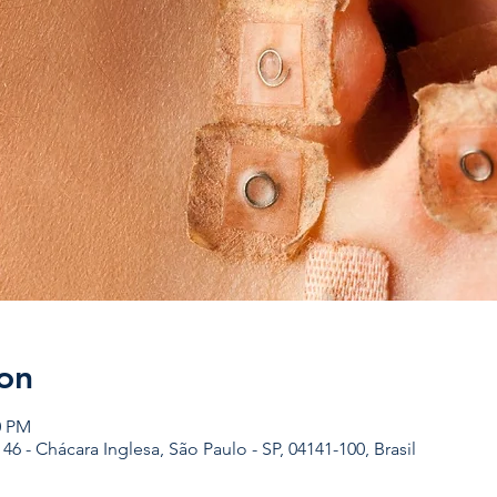
on
0 PM
, 46 - Chácara Inglesa, São Paulo - SP, 04141-100, Brasil