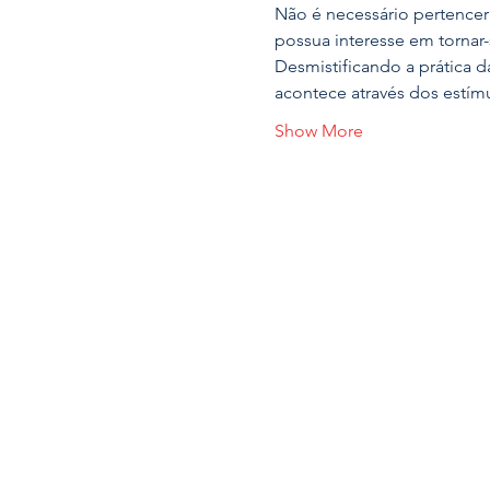
Não é necessário pertencer
possua interesse em tornar-
Desmistificando a prática 
acontece através dos estím
Show More