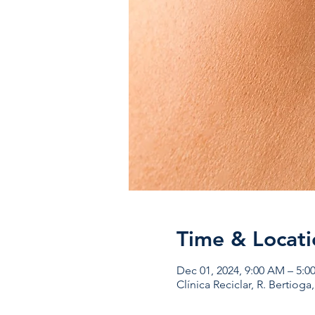
Time & Locati
Dec 01, 2024, 9:00 AM – 5:0
Clínica Reciclar, R. Bertioga