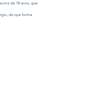
acima de 18 anos, que 
rgiu, de que forma 